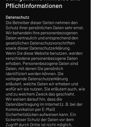
Pflicht­informationen
Datenschutz
Die Betreiber dieser Seiten nehmen den
Schutz Ihrer persönlichen Daten sehr ernst.
Wir behandeln Ihre personenbezogenen
Daten vertraulich und entsprechend den
gesetzlichen Datenschutzvorschriften
sowie dieser Datenschutzerklärung.
Wenn Sie diese Website benutzen, werden
verschiedene personenbezogene Daten
erhoben. Personenbezogene Daten sind
Daten, mit denen Sie persönlich
identifiziert werden können. Die
vorliegende Datenschutzerklärung
erläutert, welche Daten wir erheben und
wofür wir sie nutzen. Sie erläutert auch, wie
und zu welchem Zweck das geschieht.
Wir weisen darauf hin, dass die
Datenübertragung im Internet (z. B. bei der
Kommunikation per E-Mail)
Sicherheitslücken aufweisen kann. Ein
lückenloser Schutz der Daten vor dem
Zugriff durch Dritte ist nicht möglich.