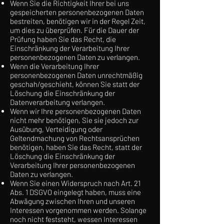
Wenn Sie die Richtigkeit Ihrer bei uns
gespeicherten personenbezogenen Daten
bestreiten, benötigen wir in der Regel Zeit,
um dies zu überprüfen. Für die Dauer der
Prüfung haben Sie das Recht, die
Einschränkung der Verarbeitung Ihrer
personenbezogenen Daten zu verlangen.
Wenn die Verarbeitung Ihrer
personenbezogenen Daten unrechtmäßig
geschah/geschieht, können Sie statt der
Löschung die Einschränkung der
Datenverarbeitung verlangen.
Wenn wir Ihre personenbezogenen Daten
nicht mehr benötigen, Sie sie jedoch zur
Ausübung, Verteidigung oder
Geltendmachung von Rechtsansprüchen
benötigen, haben Sie das Recht, statt der
Löschung die Einschränkung der
Verarbeitung Ihrer personenbezogenen
Daten zu verlangen.
Wenn Sie einen Widerspruch nach Art. 21
Abs. 1 DSGVO eingelegt haben, muss eine
Abwägung zwischen Ihren und unseren
Interessen vorgenommen werden. Solange
noch nicht feststeht, wessen Interessen