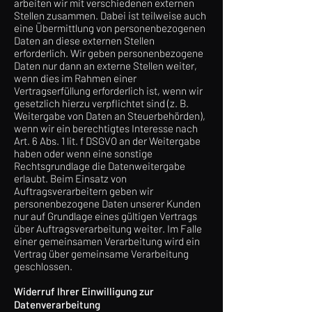
arbeiten wir mit verschiedenen externen
Stellen zusammen. Dabei ist teilweise auch
eine Übermittlung von personenbezogenen
Daten an diese externen Stellen
erforderlich. Wir geben personenbezogene
Daten nur dann an externe Stellen weiter,
wenn dies im Rahmen einer
Vertragserfüllung erforderlich ist, wenn wir
gesetzlich hierzu verpflichtet sind (z. B.
Weitergabe von Daten an Steuerbehörden),
wenn wir ein berechtigtes Interesse nach
Art. 6 Abs. 1 lit. f DSGVO an der Weitergabe
haben oder wenn eine sonstige
Rechtsgrundlage die Datenweitergabe
erlaubt. Beim Einsatz von
Auftragsverarbeitern geben wir
personenbezogene Daten unserer Kunden
nur auf Grundlage eines gültigen Vertrags
über Auftragsverarbeitung weiter. Im Falle
einer gemeinsamen Verarbeitung wird ein
Vertrag über gemeinsame Verarbeitung
geschlossen.
Widerruf Ihrer Einwilligung zur
Datenverarbeitung