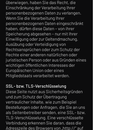
überwiegen, haben Sie das Recht, die
Einschränkung der Verarbeitung Ihrer
personenbezogenen Daten zu verlangen.
Wenn Sie die Verarbeitung Ihrer
personenbezogenen Daten eingeschränkt
haben, dürfen diese Daten – von ihrer
Speicherung abgesehen – nur mit Ihrer
Einwilligung oder zur Geltendmachung,
Ausübung oder Verteidigung von
Rechtsansprüchen oder zum Schutz der
Rechte einer anderen natürlichen oder
juristischen Person oder aus Gründen eines
wichtigen öffentlichen Interesses der
Europäischen Union oder eines
Mitgliedstaats verarbeitet werden.
SSL- bzw. TLS-Verschlüsselung
Diese Seite nutzt aus Sicherheitsgründen
und zum Schutz der Übertragung
vertraulicher Inhalte, wie zum Beispiel
Bestellungen oder Anfragen, die Sie an uns
als Seitenbetreiber senden, eine SSL- bzw.
TLS-Verschlüsselung. Eine verschlüsselte
Verbindung erkennen Sie daran, dass die
Adresszeile des Browsers von „http://“ auf