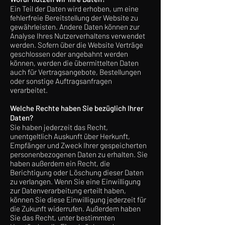
Ein Teil der Daten wird erhoben, um eine
fehlerfreie Bereitstellung der Website zu
gewährleisten. Andere Daten können zur
Analyse Ihres Nutzerverhaltens verwendet
werden. Sofern über die Website Verträge
geschlossen oder angebahnt werden
können, werden die übermittelten Daten
auch für Vertragsangebote, Bestellungen
oder sonstige Auftragsanfragen
verarbeitet.
Welche Rechte haben Sie bezüglich Ihrer
Daten?
Sie haben jederzeit das Recht,
unentgeltlich Auskunft über Herkunft,
Empfänger und Zweck Ihrer gespeicherten
personenbezogenen Daten zu erhalten. Sie
haben außerdem ein Recht, die
Berichtigung oder Löschung dieser Daten
zu verlangen. Wenn Sie eine Einwilligung
zur Datenverarbeitung erteilt haben,
können Sie diese Einwilligung jederzeit für
die Zukunft widerrufen. Außerdem haben
Sie das Recht, unter bestimmten