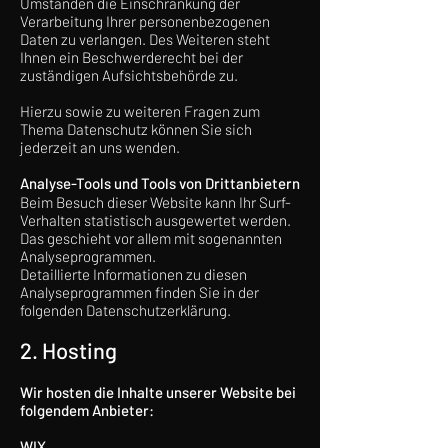
Umständen die Einschränkung der
Verarbeitung Ihrer personenbezogenen
Daten zu verlangen. Des Weiteren steht
Ihnen ein Beschwerderecht bei der
zuständigen Aufsichtsbehörde zu.
Hierzu sowie zu weiteren Fragen zum
Thema Datenschutz können Sie sich
jederzeit an uns wenden.
Analyse-Tools und Tools von Dritt­anbietern
Beim Besuch dieser Website kann Ihr Surf-
Verhalten statistisch ausgewertet werden.
Das geschieht vor allem mit sogenannten
Analyseprogrammen.
Detaillierte Informationen zu diesen
Analyseprogrammen finden Sie in der
folgenden Datenschutzerklärung.
2. Hosting
Wir hosten die Inhalte unserer Website bei
folgendem Anbieter:
WIX