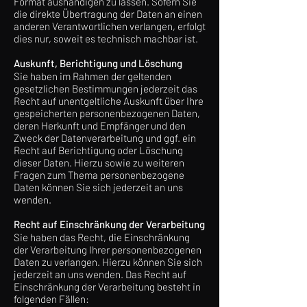
Format aushändigen zu lassen. Sofern Sie
die direkte Übertragung der Daten an einen
anderen Verantwortlichen verlangen, erfolgt
dies nur, soweit es technisch machbar ist.
Auskunft, Berichtigung und Löschung
Sie haben im Rahmen der geltenden
gesetzlichen Bestimmungen jederzeit das
Recht auf unentgeltliche Auskunft über Ihre
gespeicherten personenbezogenen Daten,
deren Herkunft und Empfänger und den
Zweck der Datenverarbeitung und ggf. ein
Recht auf Berichtigung oder Löschung
dieser Daten. Hierzu sowie zu weiteren
Fragen zum Thema personenbezogene
Daten können Sie sich jederzeit an uns
wenden.
Recht auf Einschränkung der Verarbeitung
Sie haben das Recht, die Einschränkung
der Verarbeitung Ihrer personenbezogenen
Daten zu verlangen. Hierzu können Sie sich
jederzeit an uns wenden. Das Recht auf
Einschränkung der Verarbeitung besteht in
folgenden Fällen: