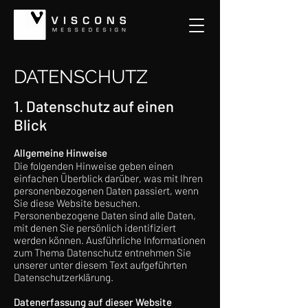
DATENSCHUTZ
1. Datenschutz auf einen
Blick
Allgemeine Hinweise
Die folgenden Hinweise geben einen
einfachen Überblick darüber, was mit Ihren
personenbezogenen Daten passiert, wenn
Sie diese Website besuchen.
Personenbezogene Daten sind alle Daten,
mit denen Sie persönlich identifiziert
werden können. Ausführliche Informationen
zum Thema Datenschutz entnehmen Sie
unserer unter diesem Text aufgeführten
Datenschutzerklärung.
Datenerfassung auf dieser Website