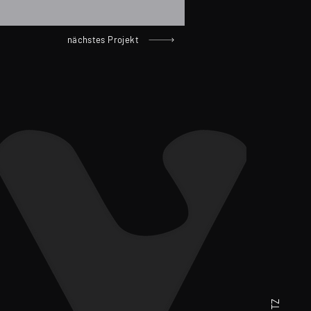
nächstes Projekt