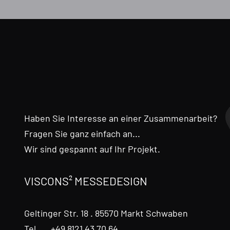
Haben Sie Interesse an einer Zusammenarbeit?
Fragen Sie ganz einfach an...
Wir sind gespannt auf Ihr Projekt.
VISCONS² MESSEDESIGN
Geltinger Str. 18 . 85570 Markt Schwaben
Tel. +49 8121 43 70 64