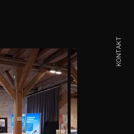
KONTAKT