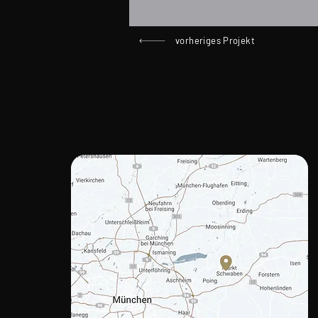
vorheriges Projekt